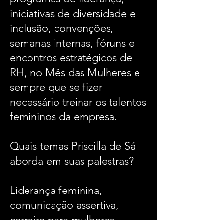
iniciativas de diversidade e
inclusão, convenções,
semanas internas, fóruns e
encontros estratégicos de
RH, no Mês das Mulheres e
sempre que se fizer
necessário treinar os talentos
femininos da empresa.
Quais temas Priscilla de Sá
aborda em suas palestras?
Liderança feminina,
comunicação assertiva,
carreira para mulheres,