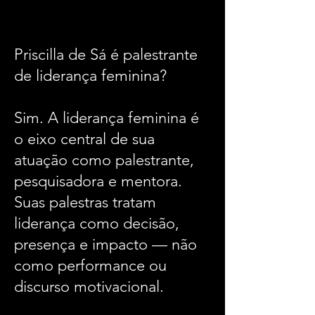
​Priscilla de Sá é palestrante
de liderança feminina?
Sim. A liderança feminina é
o eixo central de sua
atuação como palestrante,
pesquisadora e mentora.
Suas palestras tratam
liderança como decisão,
presença e impacto — não
como performance ou
discurso motivacional.