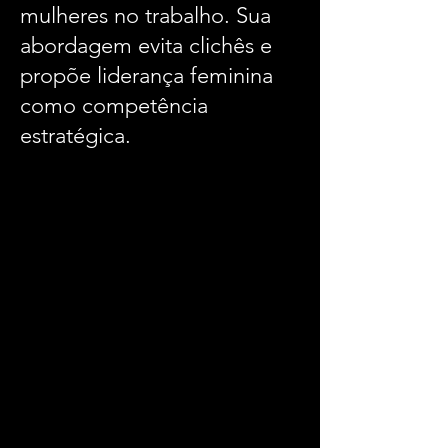
mulheres no trabalho. Sua
abordagem evita clichês e
propõe liderança feminina
como competência
estratégica.