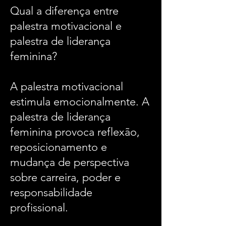
Qual a diferença entre
palestra motivacional e
palestra de liderança
feminina?
A palestra motivacional
estimula emocionalmente. A
palestra de liderança
feminina provoca reflexão,
reposicionamento e
mudança de perspectiva
sobre carreira, poder e
responsabilidade
profissional.