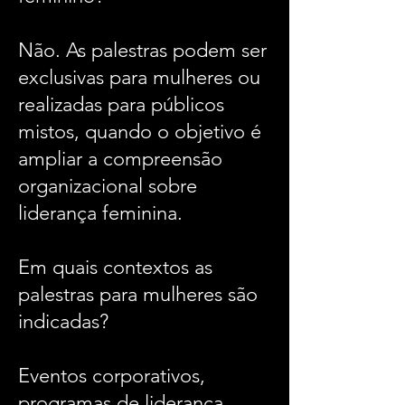
Não. As palestras podem ser
exclusivas para mulheres ou
realizadas para públicos
mistos, quando o objetivo é
ampliar a compreensão
organizacional sobre
liderança feminina.
Em quais contextos as
palestras para mulheres são
indicadas?
Eventos corporativos,
programas de liderança,