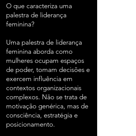
O que caracteriza uma
palestra de liderança
feminina?
Uma palestra de liderança
feminina aborda como
mulheres ocupam espaços
de poder, tomam decisões e
exercem influência em
contextos organizacionais
complexos. Não se trata de
motivação genérica, mas de
consciência, estratégia e
posicionamento.