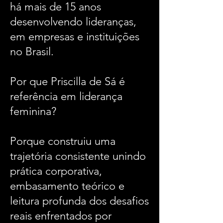
há mais de 15 anos
desenvolvendo lideranças,
em empresas e instituições
no Brasil.
Por que Priscilla de Sá é
referência em liderança
feminina?
Porque construiu uma
trajetória consistente unindo
prática corporativa,
embasamento teórico e
leitura profunda dos desafios
reais enfrentados por