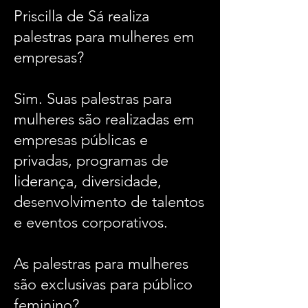
Priscilla de Sá realiza
palestras para mulheres em
empresas?
Sim. Suas palestras para
mulheres são realizadas em
empresas públicas e
privadas, programas de
liderança, diversidade,
desenvolvimento de talentos
e eventos corporativos.
As palestras para mulheres
são exclusivas para público
feminino?