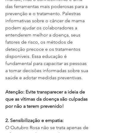
das ferramentas mais poderosas para a 
prevenção e o tratamento. Palestras 
informativas sobre o câncer de mama 
podem ajudar os colaboradores a 
entenderem melhor a doença, seus 
fatores de risco, os métodos de 
detecção precoce e os tratamentos 
disponíveis. Essa educação é 
fundamental para capacitar as pessoas 
a tomar decisões informadas sobre sua 
saúde e adotar medidas preventivas.
Atenção: Evite transparecer a ideia de 
que as vítimas da doença são culpadas 
por não a terem prevenido!
2. Sensibilização e empatia:
O Outubro Rosa não se trata apenas de 