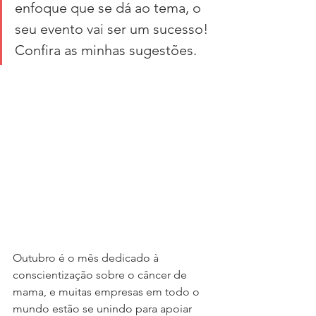
enfoque que se dá ao tema, o 
seu evento vai ser um sucesso! 
Confira as minhas sugestões.
Outubro é o mês dedicado à 
conscientização sobre o câncer de 
mama, e muitas empresas em todo o 
mundo estão se unindo para apoiar 