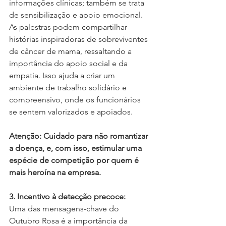
informações clínicas; também se trata 
de sensibilização e apoio emocional. 
As palestras podem compartilhar 
histórias inspiradoras de sobreviventes 
de câncer de mama, ressaltando a 
importância do apoio social e da 
empatia. Isso ajuda a criar um 
ambiente de trabalho solidário e 
compreensivo, onde os funcionários 
se sentem valorizados e apoiados.
Atenção: Cuidado para não romantizar 
a doença, e, com isso, estimular uma 
espécie de competição por quem é 
mais heroína na empresa.
3. Incentivo à detecção precoce:
Uma das mensagens-chave do 
Outubro Rosa é a importância da 