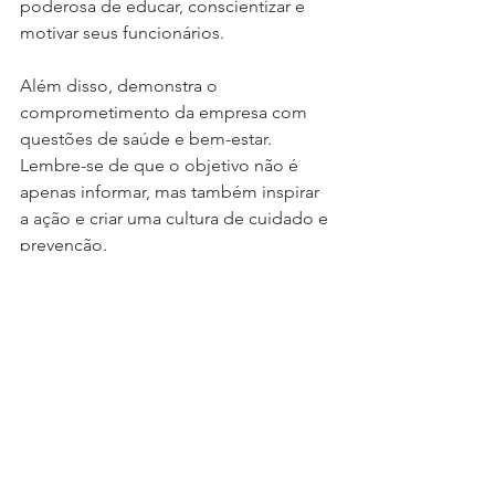
poderosa de educar, conscientizar e 
motivar seus funcionários. 
Além disso, demonstra o 
comprometimento da empresa com 
questões de saúde e bem-estar. 
Lembre-se de que o objetivo não é 
apenas informar, mas também inspirar 
a ação e criar uma cultura de cuidado e 
prevenção. 