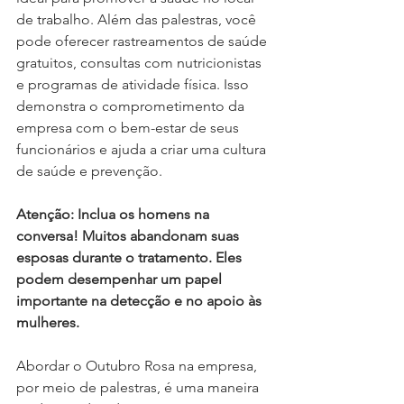
de trabalho. Além das palestras, você 
pode oferecer rastreamentos de saúde 
gratuitos, consultas com nutricionistas 
e programas de atividade física. Isso 
demonstra o comprometimento da 
empresa com o bem-estar de seus 
funcionários e ajuda a criar uma cultura 
de saúde e prevenção.
Atenção: Inclua os homens na 
conversa! Muitos abandonam suas 
esposas durante o tratamento. Eles 
podem desempenhar um papel 
importante na detecção e no apoio às 
mulheres.
Abordar o Outubro Rosa na empresa, 
por meio de palestras, é uma maneira 