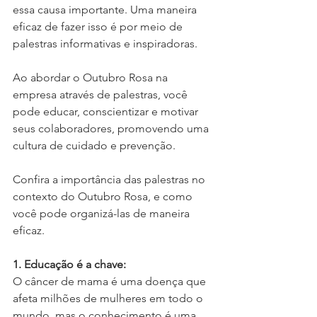
essa causa importante. Uma maneira 
eficaz de fazer isso é por meio de 
palestras informativas e inspiradoras. 
Ao abordar o Outubro Rosa na 
empresa através de palestras, você 
pode educar, conscientizar e motivar 
seus colaboradores, promovendo uma 
cultura de cuidado e prevenção. 
Confira a importância das palestras no 
contexto do Outubro Rosa, e como 
você pode organizá-las de maneira 
eficaz.
1. Educação é a chave:
O câncer de mama é uma doença que 
afeta milhões de mulheres em todo o 
mundo, mas o conhecimento é uma 