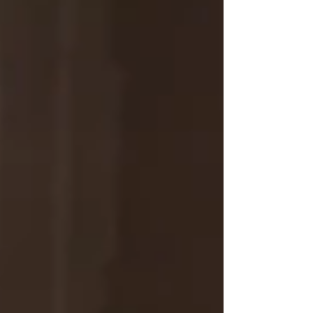
tópicos essenciais para construir uma palestr